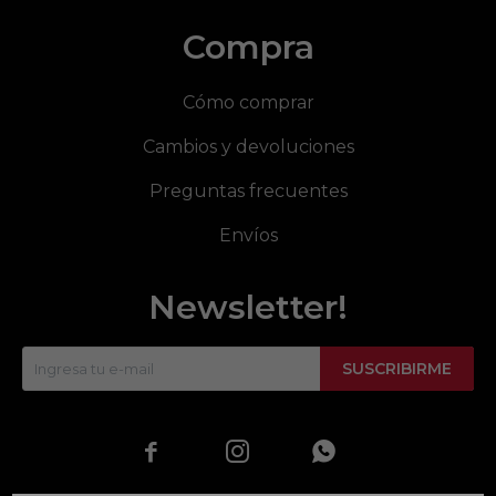
Compra
Cómo comprar
Cambios y devoluciones
Preguntas frecuentes
Envíos
Newsletter!
SUSCRIBIRME


