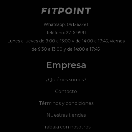
Whatsapp: 091262281
Teléfono: 2716 9991
Lunes a jueves de 9:00 a 13:00 y de 14:00 a 17:45, viernes
de 9:30 a 13:00 y de 14:00 a 17:45.
Empresa
¿Quiénes somos?
Contacto
Términos y condiciones
Nuestras tiendas
Trabaja con nosotros