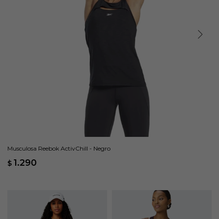
Musculosa Reebok ActivChill - Negro
1.290
$