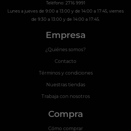
Teléfono: 2716 9991
Lunes a jueves de 9:00 a 13:00 y de 14:00 a 17:45, viernes
de 9:30 a 13:00 y de 14:00 a 17:45.
Empresa
¿Quiénes somos?
Contacto
Términos y condiciones
Nuestras tiendas
Trabaja con nosotros
Compra
Cómo comprar