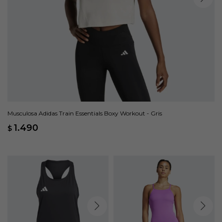
Musculosa Adidas Train Essentials Boxy Workout - Gris
1.490
$