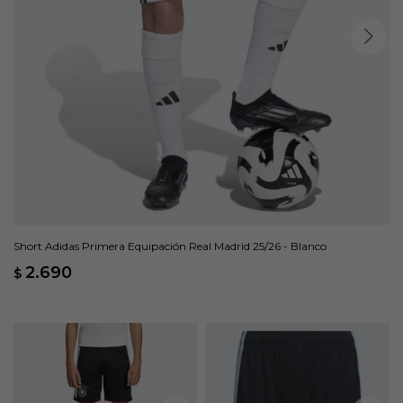
Short Adidas Primera Equipación Real Madrid 25/26 - Blanco
2.690
$