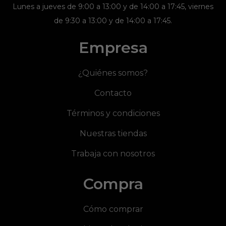
Lunes a jueves de 9:00 a 13:00 y de 14:00 a 17:45, viernes
de 9:30 a 13:00 y de 14:00 a 17:45.
Empresa
¿Quiénes somos?
Contacto
Términos y condiciones
Nuestras tiendas
Trabaja con nosotros
Compra
Cómo comprar