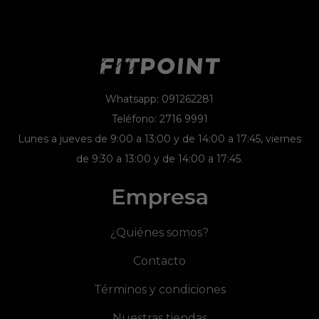
Whatsapp: 091262281
Teléfono: 2716 9991
Lunes a jueves de 9:00 a 13:00 y de 14:00 a 17:45, viernes
de 9:30 a 13:00 y de 14:00 a 17:45.
Empresa
¿Quiénes somos?
Contacto
Términos y condiciones
Nuestras tiendas