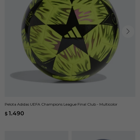
Pelota Adidas UEFA Champions League Final Club - Multicolor
1.490
$