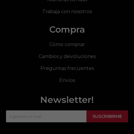
Trabaja con nosotros
Compra
Cómo comprar
Cambios y devoluciones
Preguntas frecuentes
Envíos
Newsletter!
SUSCRIBIRME