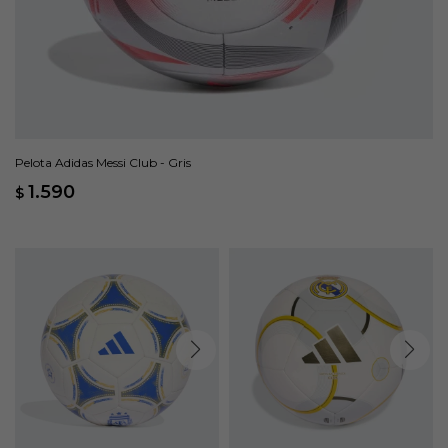
Pelota Adidas Messi Club - Gris
1.590
$