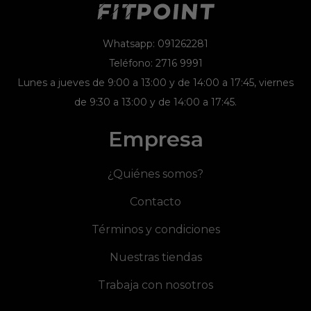
Whatsapp: 091262281
Teléfono: 2716 9991
Lunes a jueves de 9:00 a 13:00 y de 14:00 a 17:45, viernes
de 9:30 a 13:00 y de 14:00 a 17:45.
Empresa
¿Quiénes somos?
Contacto
Términos y condiciones
Nuestras tiendas
Trabaja con nosotros