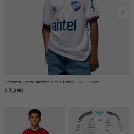
Camiseta Umbro Nacional Oficial Home 2026 - Blanco
3.290
$