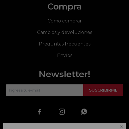
Compra
Cómo comprar
Cambios y devoluciones
Preguntas frecuentes
Envíos
Newsletter!
SUSCRIBIRME



