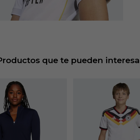
Productos que te pueden interesa