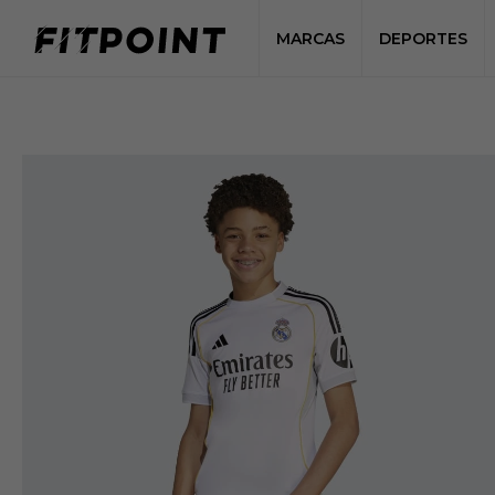
MARCAS
DEPORTES