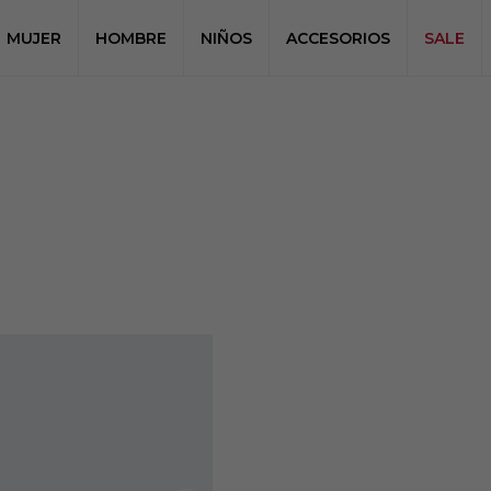
MUJER
HOMBRE
NIÑOS
ACCESORIOS
SALE