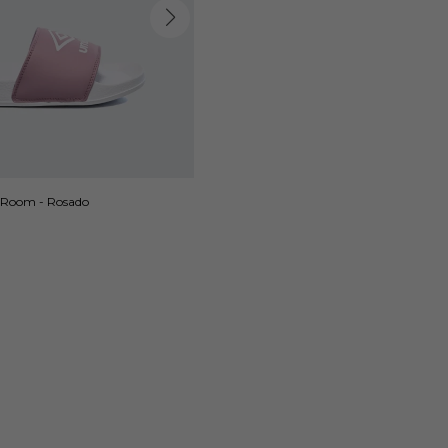
 Room - Rosado