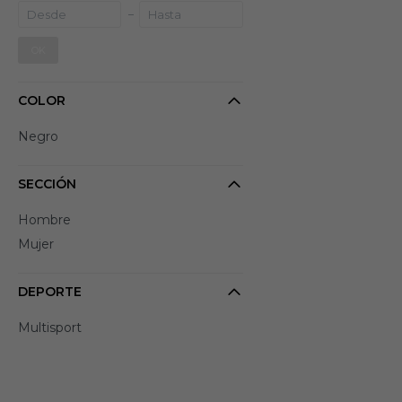
OK
COLOR
Negro
SECCIÓN
Hombre
Mujer
DEPORTE
Multisport