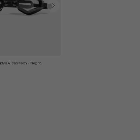
idas Ripstream - Negro