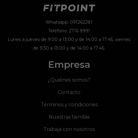
Whatsapp: 091262281
Teléfono: 2716 9991
Lunes a jueves de 9:00 a 13:00 y de 14:00 a 17:45, viernes
de 9:30 a 13:00 y de 14:00 a 17:45.
Empresa
¿Quiénes somos?
Contacto
Términos y condiciones
Nuestras tiendas
Trabaja con nosotros