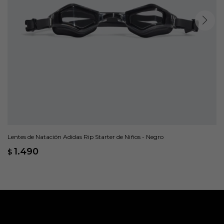
Lentes de Natación Adidas Rip Starter de Niños - Negro
1.490
$