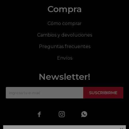
Compra
Cómo comprar
Cambios y devoluciones
Preguntas frecuentes
Envíos
Newsletter!
SUSCRIBIRME


