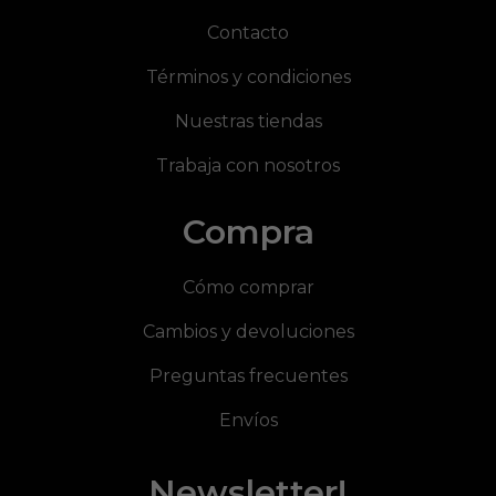
Contacto
Términos y condiciones
Nuestras tiendas
Trabaja con nosotros
Compra
Cómo comprar
Cambios y devoluciones
Preguntas frecuentes
Envíos
Newsletter!