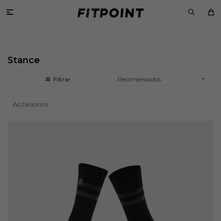

Stance
Recomendados
Accesorios