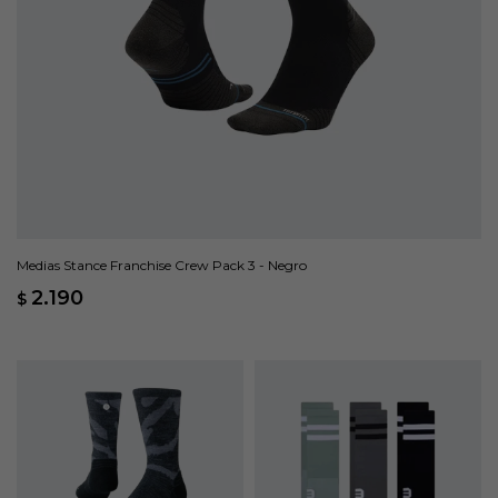
Medias Stance Franchise Crew Pack 3 - Negro
2.190
$