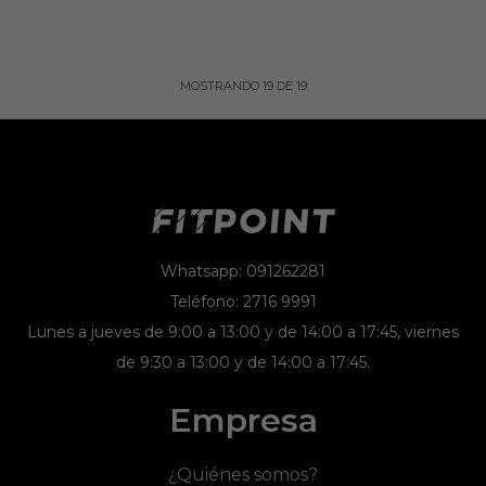
MOSTRANDO
19
DE
19
Whatsapp: 091262281
Teléfono: 2716 9991
Lunes a jueves de 9:00 a 13:00 y de 14:00 a 17:45, viernes
de 9:30 a 13:00 y de 14:00 a 17:45.
Empresa
¿Quiénes somos?