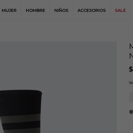
MUJER
HOMBRE
NIÑOS
ACCESORIOS
SALE
$
Ve