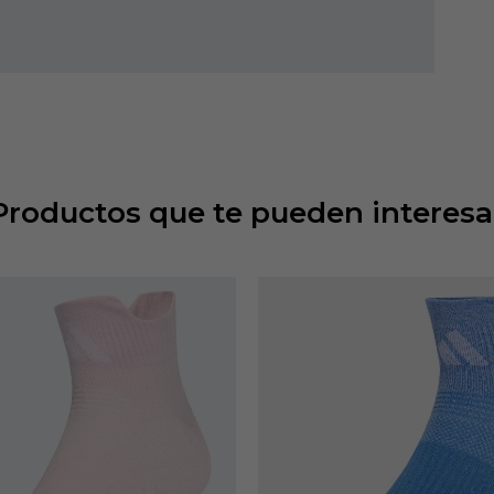
Productos que te pueden interesa