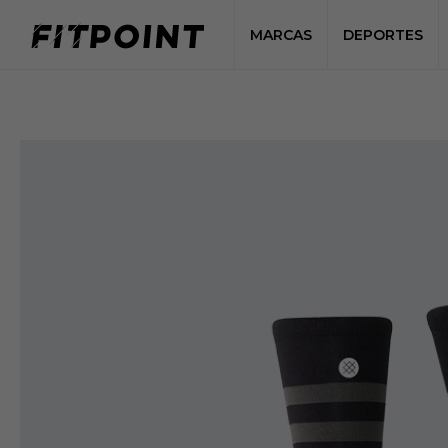
MARCAS
DEPORTES