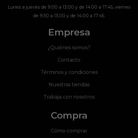
Lunes a jueves de 9:00 a 13:00 y de 14:00 a 17:45, viernes
de 9:30 a 13:00 y de 14:00 a 17:45.
Empresa
¿Quiénes somos?
Contacto
Términos y condiciones
Nuestras tiendas
Trabaja con nosotros
Compra
Cómo comprar