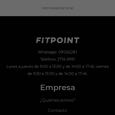
MOSTRANDO
60
DE
60
Whatsapp: 091262281
Teléfono: 2716 9991
Lunes a jueves de 9:00 a 13:00 y de 14:00 a 17:45, viernes
de 9:30 a 13:00 y de 14:00 a 17:45.
Empresa
¿Quiénes somos?
Contacto