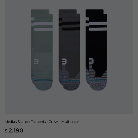
Medias Stance Franchise Crew - Multicolor
2.190
$