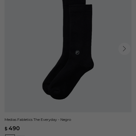
Medias Fabletics The Everyday - Negro
490
$