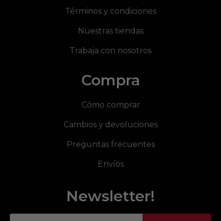
Términos y condiciones
Nuestras tiendas
Trabaja con nosotros
Compra
Cómo comprar
Cambios y devoluciones
Preguntas frecuentes
Envíos
Newsletter!