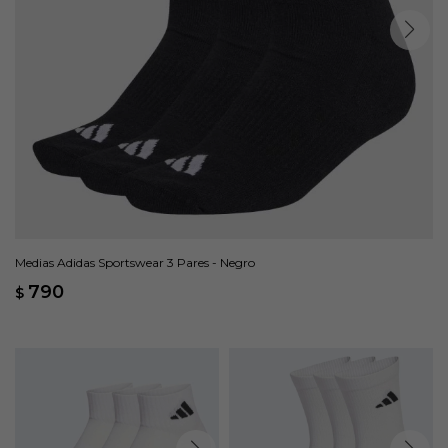
Medias Adidas Sportswear 3 Pares - Negro
790
$