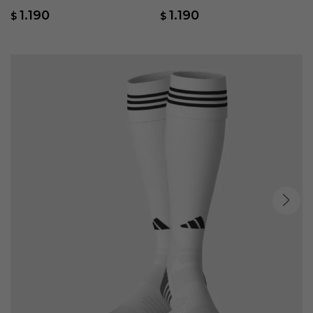
1.190
1.190
$
$