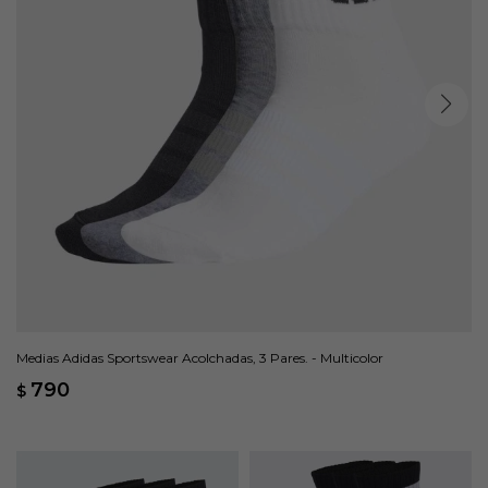
Medias Adidas Sportswear Acolchadas, 3 Pares. - Multicolor
790
$