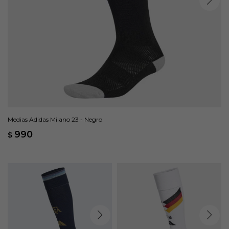
Medias Adidas Milano 23 - Negro
990
$