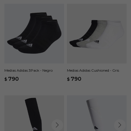
Medias Adidas 3Pack - Negro
Medias Adidas Cushioned - Gris
790
790
$
$