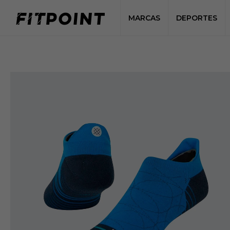
MARCAS
DEPORTES