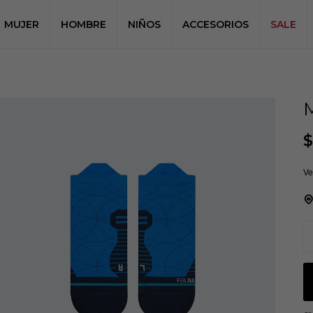
MUJER
HOMBRE
NIÑOS
ACCESORIOS
SALE
$
Ve