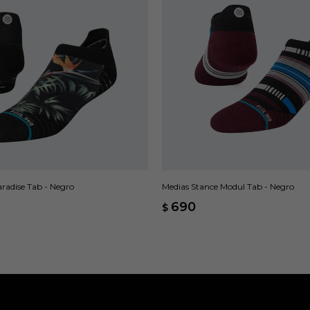
radise Tab - Negro
Medias Stance Modul Tab - Negro
690
$