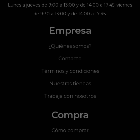
Lunes a jueves de 9:00 a 13:00 y de 14:00 a 17:45, viernes
de 9:30 a 13:00 y de 14:00 a 17:45.
Empresa
¿Quiénes somos?
Contacto
Términos y condiciones
Nuestras tiendas
Trabaja con nosotros
Compra
Cómo comprar