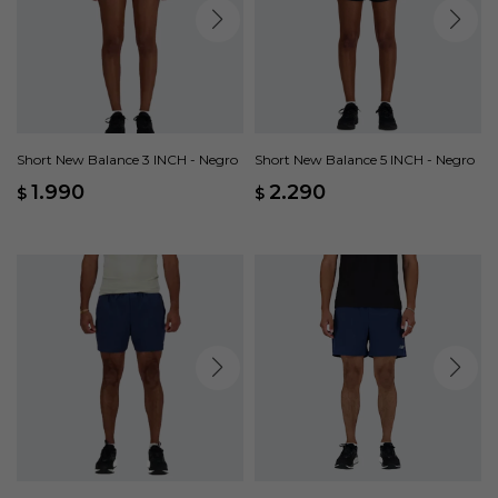
Short New Balance 3 INCH - Negro
Short New Balance 5 INCH - Negro
1.990
2.290
$
$