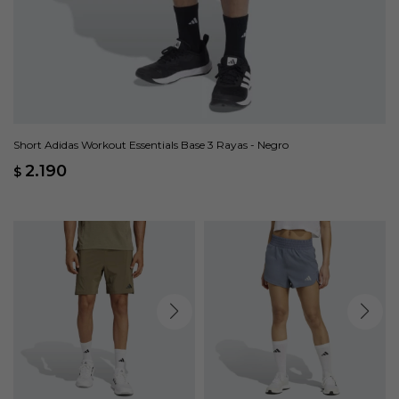
Short Adidas Workout Essentials Base 3 Rayas - Negro
2.190
$