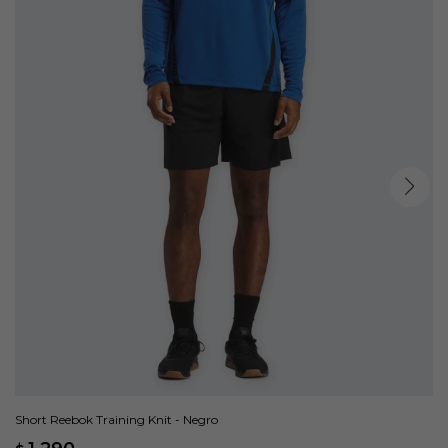
Short Reebok Training Knit - Negro