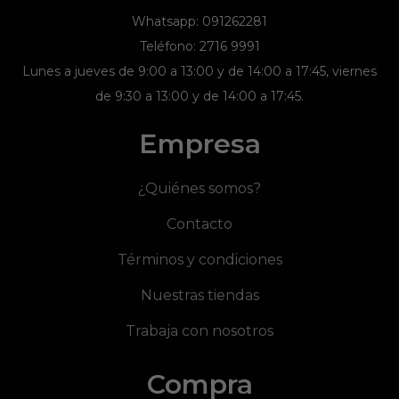
Whatsapp: 091262281
Teléfono: 2716 9991
Lunes a jueves de 9:00 a 13:00 y de 14:00 a 17:45, viernes
de 9:30 a 13:00 y de 14:00 a 17:45.
Empresa
¿Quiénes somos?
Contacto
Términos y condiciones
Nuestras tiendas
Trabaja con nosotros
Compra