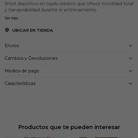
Short deportivo en tejido elástico que ofrece movilidad total
y transpirabilidad durante el entrenamiento.
Ver mas
UBICAR EN TIENDA
Envíos
Cambios y Devoluciones
Medios de pago
Características
Productos que te pueden interesar