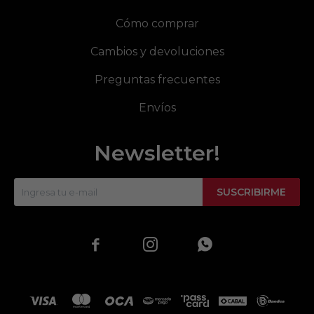
Cómo comprar
Cambios y devoluciones
Preguntas frecuentes
Envíos
Newsletter!
SUSCRIBIRME


