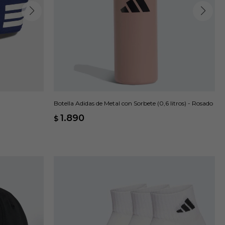
Botella Adidas de Metal con Sorbete (0,6 litros) - Rosado
1.890
$