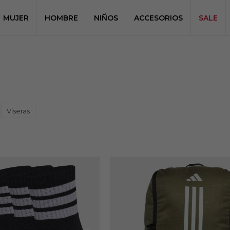
MUJER
HOMBRE
NIÑOS
ACCESORIOS
SALE
Viseras