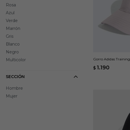
Rosa
Azul
Verde
Marrón
Gris
Blanco
Negro
Gorro Adidas Training 
Multicolor
1.190
$
SECCIÓN
Hombre
Mujer