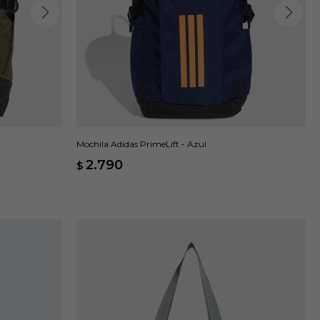
Mochila Adidas PrimeLift - Azul
2.790
$