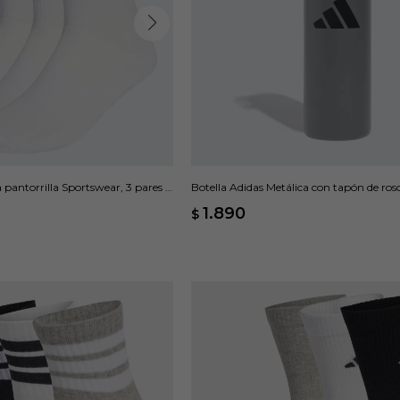
pantorrilla Sportswear, 3 pares -
Botella Adidas Metálica con tapón de rosca
1.890
$