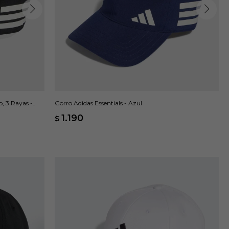
, 3 Rayas -
Gorro Adidas Essentials - Azul
1.190
$