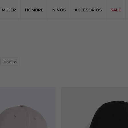
MUJER
HOMBRE
NIÑOS
ACCESORIOS
SALE
Viseras