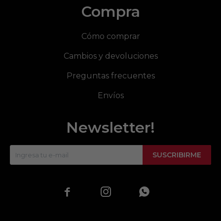
Compra
Cómo comprar
Cambios y devoluciones
Preguntas frecuentes
Envíos
Newsletter!
SUSCRIBIRME


