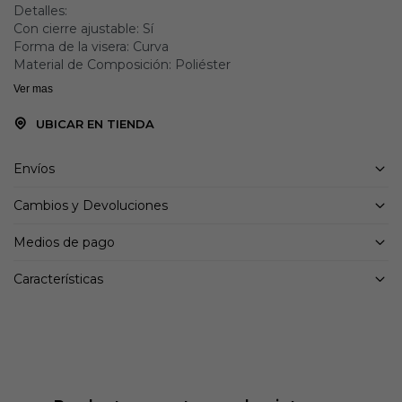
Detalles:
Con cierre ajustable: Sí
Forma de la visera: Curva
Material de Composición: Poliéster
Ver mas
UBICAR EN TIENDA
Envíos
Cambios y Devoluciones
Medios de pago
Características