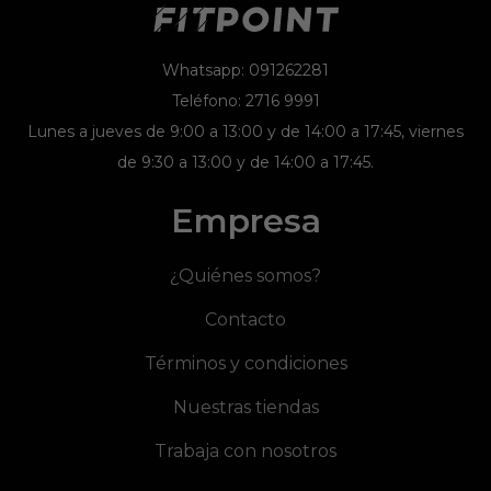
Whatsapp: 091262281
Teléfono: 2716 9991
Lunes a jueves de 9:00 a 13:00 y de 14:00 a 17:45, viernes
de 9:30 a 13:00 y de 14:00 a 17:45.
Empresa
¿Quiénes somos?
Contacto
Términos y condiciones
Nuestras tiendas
Trabaja con nosotros