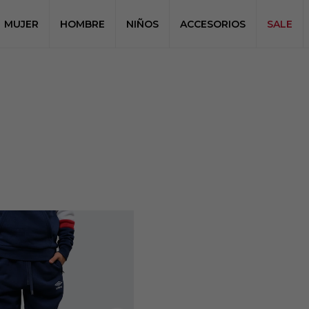
MUJER
HOMBRE
NIÑOS
ACCESORIOS
SALE