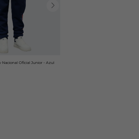
acional Oficial Junior - Azul