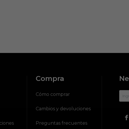
Compra
Ne
?
Cómo comprar
Cambios y devoluciones

ciones
Preguntas frecuentes