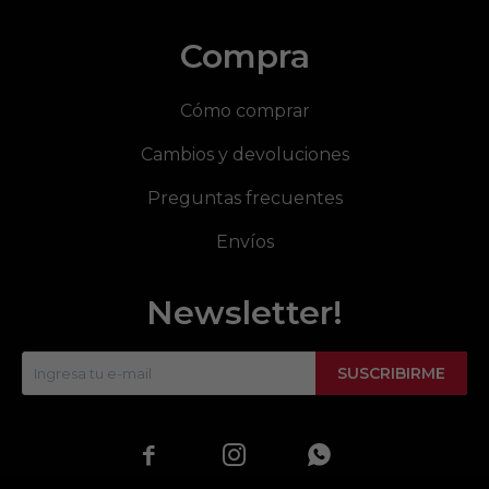
Compra
Cómo comprar
Cambios y devoluciones
Preguntas frecuentes
Envíos
Newsletter!
SUSCRIBIRME


