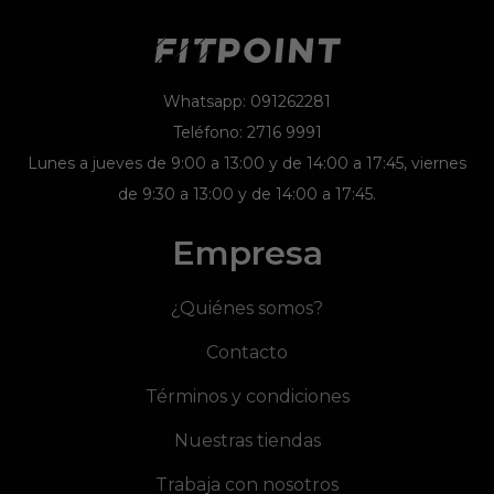
Whatsapp: 091262281
Teléfono: 2716 9991
Lunes a jueves de 9:00 a 13:00 y de 14:00 a 17:45, viernes
de 9:30 a 13:00 y de 14:00 a 17:45.
Empresa
¿Quiénes somos?
Contacto
Términos y condiciones
Nuestras tiendas
Trabaja con nosotros