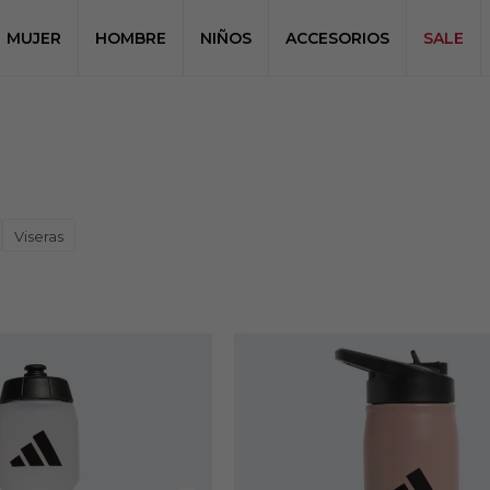
MUJER
HOMBRE
NIÑOS
ACCESORIOS
SALE
Viseras