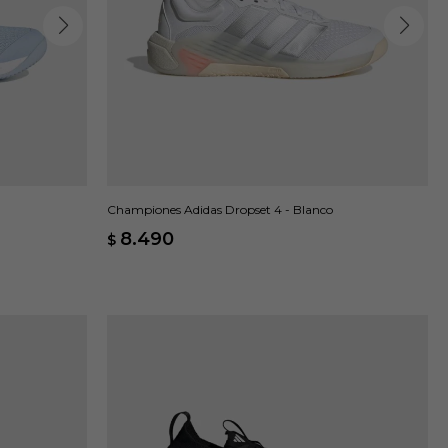
Championes Adidas Dropset 4 - Blanco
8.490
$