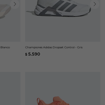
 Blanco
Championes Adidas Dropset Control - Gris
5.590
$