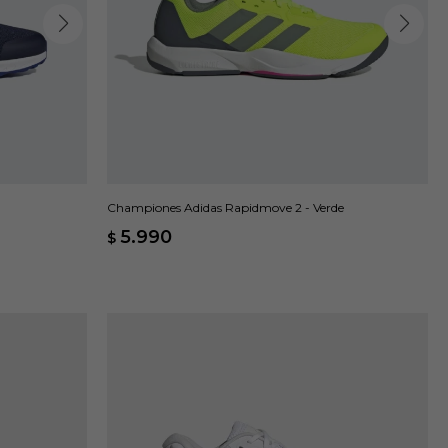
Championes Adidas Rapidmove 2 - Verde
5.990
$