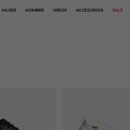
MUJER
HOMBRE
NIÑOS
ACCESORIOS
SALE