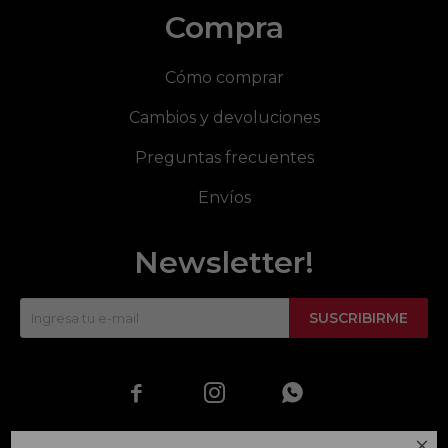
Compra
Cómo comprar
Cambios y devoluciones
Preguntas frecuentes
Envíos
Newsletter!
SUSCRIBIRME



