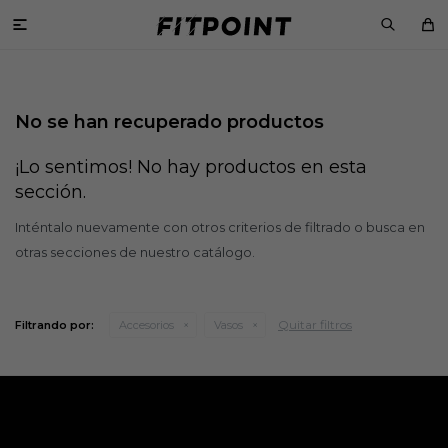

No se han recuperado productos
¡Lo sentimos! No hay productos en esta
sección.
Inténtalo nuevamente con otros criterios de filtrado o busca en
otras secciones de nuestro catálogo.
Quitar filtros
Filtrando por:
Accesorios
Vasos