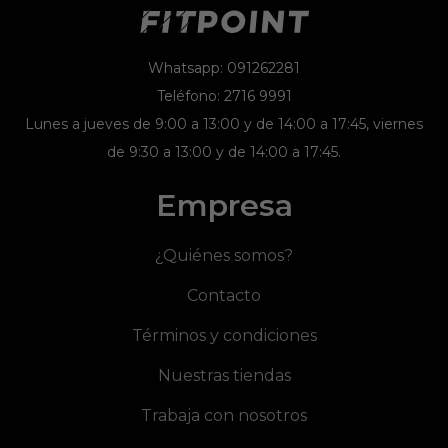
Whatsapp: 091262281
Teléfono: 2716 9991
Lunes a jueves de 9:00 a 13:00 y de 14:00 a 17:45, viernes
de 9:30 a 13:00 y de 14:00 a 17:45.
Empresa
¿Quiénes somos?
Contacto
Términos y condiciones
Nuestras tiendas
Trabaja con nosotros