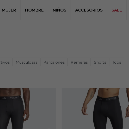
MUJER
HOMBRE
NIÑOS
ACCESORIOS
SALE
tivos
Musculosas
Pantalones
Remeras
Shorts
Tops