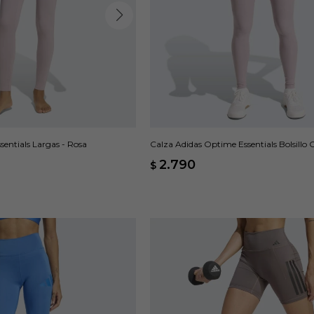
sentials Largas - Rosa
Calza Adidas Optime Essentials Bolsillo 
2.790
$