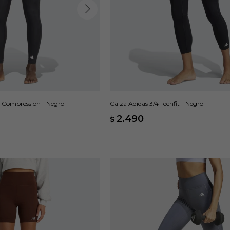
 Compression - Negro
Calza Adidas 3/4 Techfit - Negro
2.490
$