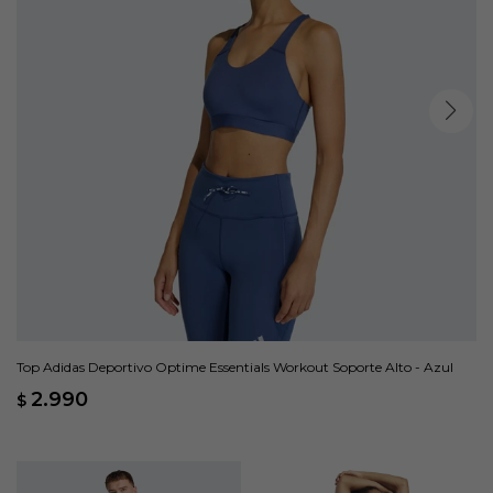
Top Adidas Deportivo Optime Essentials Workout Soporte Alto - Azul
2.990
$