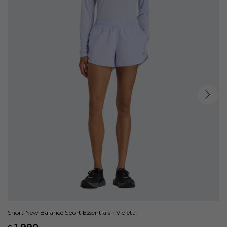
Short New Balance Sport Essentials - Violeta