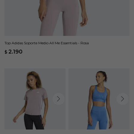
Top Adidas Soporte Medio All Me Essentials - Rosa
2.190
$