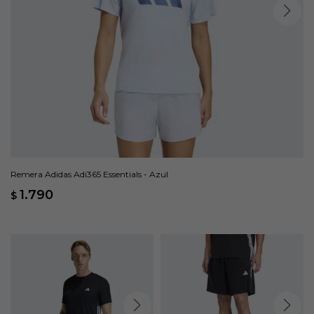
Remera Adidas Adi365 Essentials - Azul
1.790
$