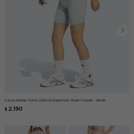
Calza Adidas Corta Optime Essentials Stash Pocket - Verde
2.190
$