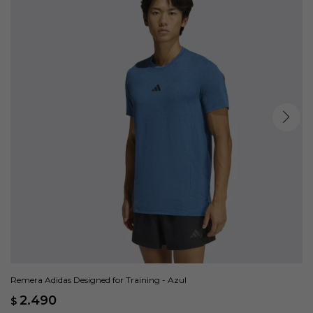
Remera Adidas Designed for Training - Azul
2.490
$