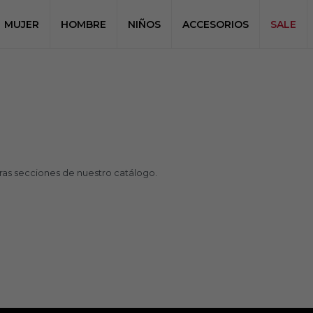
MUJER
HOMBRE
NIÑOS
ACCESORIOS
SALE
tras secciones de nuestro catálogo.