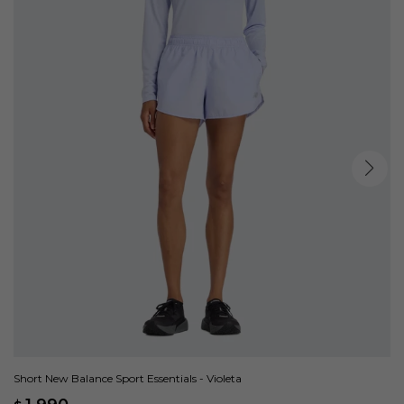
Short New Balance Sport Essentials - Violeta