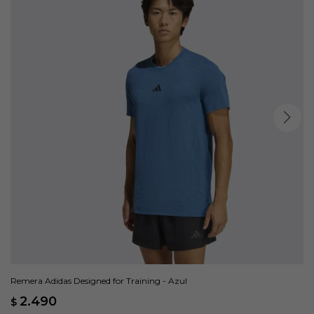
Remera Adidas Designed for Training - Azul
2.490
$