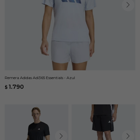
Remera Adidas Adi365 Essentials - Azul
1.790
$