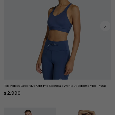
Top Adidas Deportivo Optime Essentials Workout Soporte Alto - Azul
2.990
$