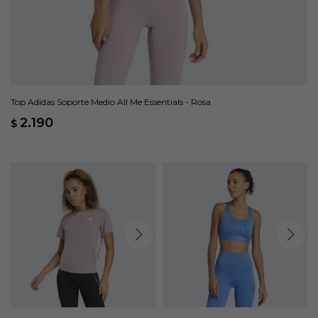
Top Adidas Soporte Medio All Me Essentials - Rosa
2.190
$