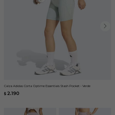
Calza Adidas Corta Optime Essentials Stash Pocket - Verde
2.190
$