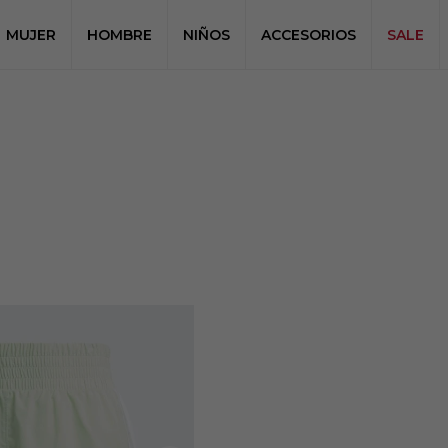
MUJER
HOMBRE
NIÑOS
ACCESORIOS
SALE