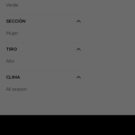
Verde
SECCIÓN
Mujer
TIRO
Alto
CLIMA
All season