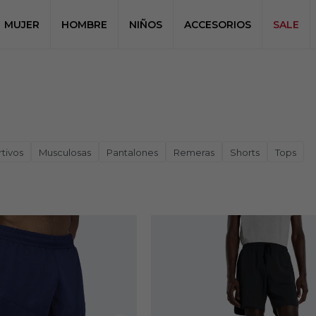
MUJER
HOMBRE
NIÑOS
ACCESORIOS
SALE
tivos
Musculosas
Pantalones
Remeras
Shorts
Tops