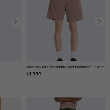
Short New Balance Hombre Sport Essentials 7 - Marrón
1.990
$