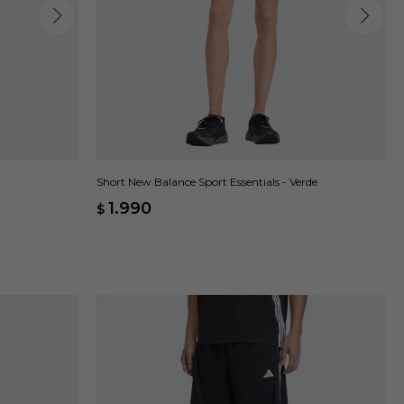
Short New Balance Sport Essentials - Verde
1.990
$