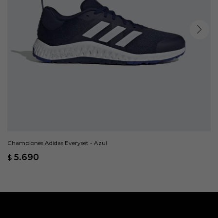
Championes Adidas Everyset - Azul
5.690
$