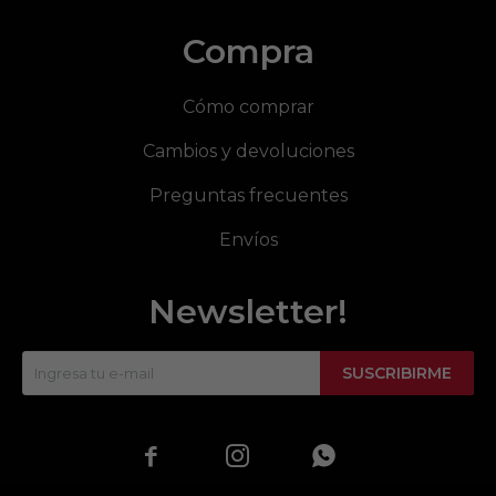
Compra
Cómo comprar
Cambios y devoluciones
Preguntas frecuentes
Envíos
Newsletter!
SUSCRIBIRME


