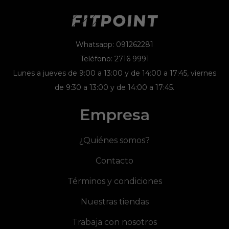
Whatsapp: 091262281
Teléfono: 2716 9991
Lunes a jueves de 9:00 a 13:00 y de 14:00 a 17:45, viernes
de 9:30 a 13:00 y de 14:00 a 17:45.
Empresa
¿Quiénes somos?
Contacto
Términos y condiciones
Nuestras tiendas
Trabaja con nosotros