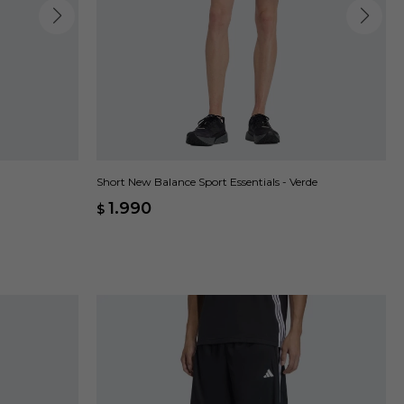
Short New Balance Sport Essentials - Verde
1.990
$