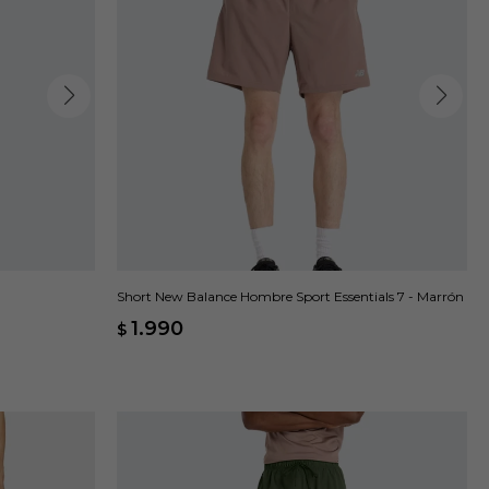
Short New Balance Hombre Sport Essentials 7 - Marrón
1.990
$