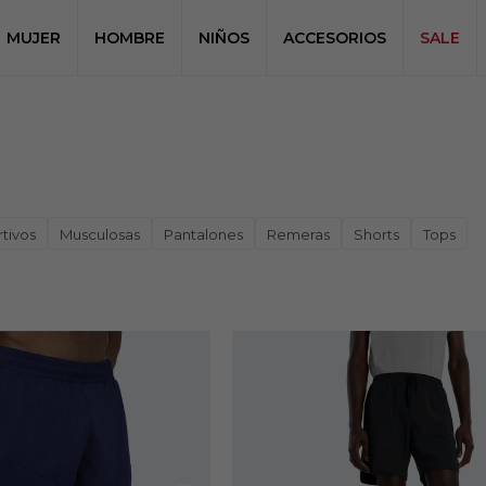
MUJER
HOMBRE
NIÑOS
ACCESORIOS
SALE
tivos
Musculosas
Pantalones
Remeras
Shorts
Tops