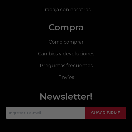
Trabaja con nosotros
Compra
Cómo comprar
Cambios y devoluciones
Preguntas frecuentes
Envíos
Newsletter!
SUSCRIBIRME