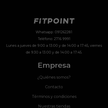
Whatsapp: 091262281
Teléfono: 2716 9991
Lunes a jueves de 9:00 a 13:00 y de 14:00 a 17:45, viernes
de 9:30 a 13:00 y de 14:00 a 17:45.
Empresa
¿Quiénes somos?
Contacto
Términos y condiciones
Nuestras tiendas