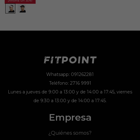
30
Whatsapp: 091262281
Teléfono: 2716 9991
Lunes a jueves de 9:00 a 13:00 y de 14:00 a 17:45, viernes
de 9:30 a 13:00 y de 14:00 a 17:45.
Empresa
¿Quiénes somos?