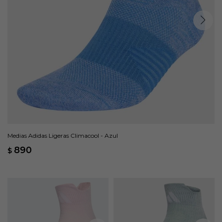
Medias Adidas Ligeras Climacool - Azul
890
$