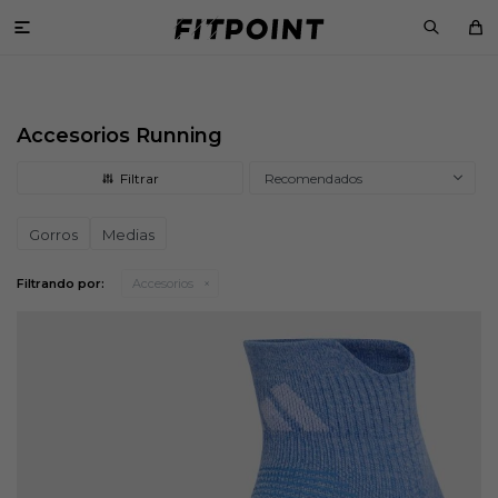

Accesorios Running
Recomendados
Gorros
Medias
Filtrando por:
Accesorios