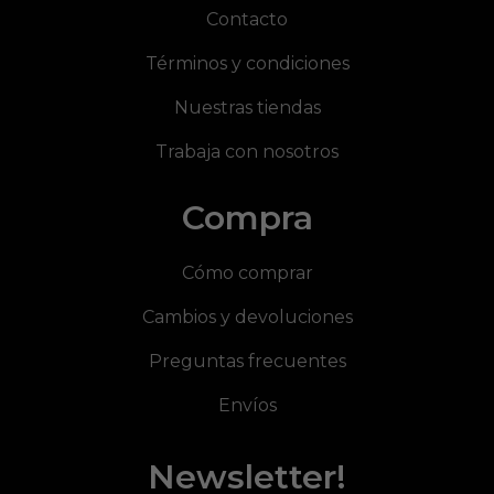
Contacto
Términos y condiciones
Nuestras tiendas
Trabaja con nosotros
Compra
Cómo comprar
Cambios y devoluciones
Preguntas frecuentes
Envíos
Newsletter!