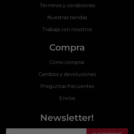
Términos y condiciones
Nuestras tiendas
Trabaja con nosotros
Compra
Cómo comprar
Cambios y devoluciones
Preguntas frecuentes
Envíos
Newsletter!