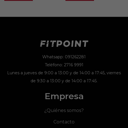
Whatsapp: 091262281
Teléfono: 2716 9991
Lunes a jueves de 9:00 a 13:00 y de 14:00 a 17:45, viernes
de 9:30 a 13:00 y de 14:00 a 17:45.
Empresa
¿Quiénes somos?
Contacto