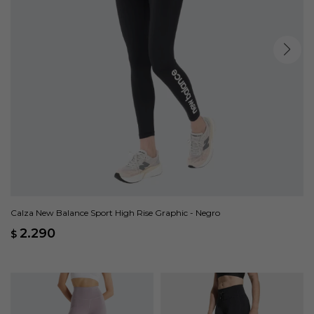
Calza New Balance Sport High Rise Graphic - Negro
2.290
$