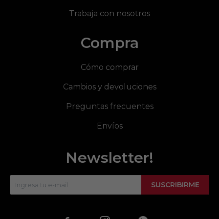
Trabaja con nosotros
Compra
Cómo comprar
Cambios y devoluciones
Preguntas frecuentes
Envíos
Newsletter!
SUSCRIBIRME