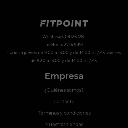
Whatsapp: 091262281
Teléfono: 2716 9991
Lunes a jueves de 9:00 a 13:00 y de 14:00 a 17:45, viernes
de 9:30 a 13:00 y de 14:00 a 17:45.
Empresa
¿Quiénes somos?
Contacto
Términos y condiciones
Nuestras tiendas