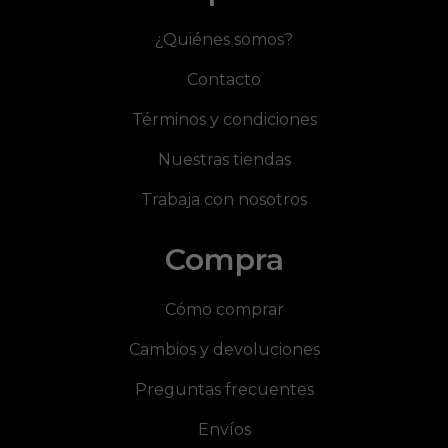
¿Quiénes somos?
Contacto
Términos y condiciones
Nuestras tiendas
Trabaja con nosotros
Compra
Cómo comprar
Cambios y devoluciones
Preguntas frecuentes
Envíos