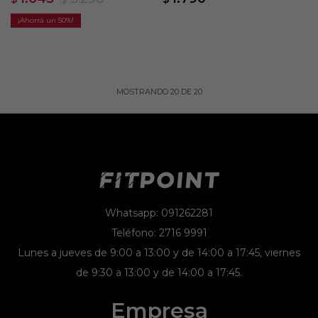
50
MOSTRANDO
20
DE
20
Whatsapp: 091262281
Teléfono: 2716 9991
Lunes a jueves de 9:00 a 13:00 y de 14:00 a 17:45, viernes
de 9:30 a 13:00 y de 14:00 a 17:45.
Empresa