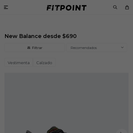

New Balance desde $690
Recomendados
Vestimenta
Calzado