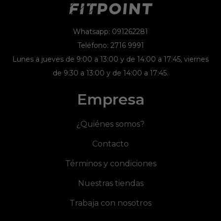
Whatsapp: 091262281
Teléfono: 2716 9991
Lunes a jueves de 9:00 a 13:00 y de 14:00 a 17:45, viernes
de 9:30 a 13:00 y de 14:00 a 17:45.
Empresa
¿Quiénes somos?
Contacto
Términos y condiciones
Nuestras tiendas
Trabaja con nosotros