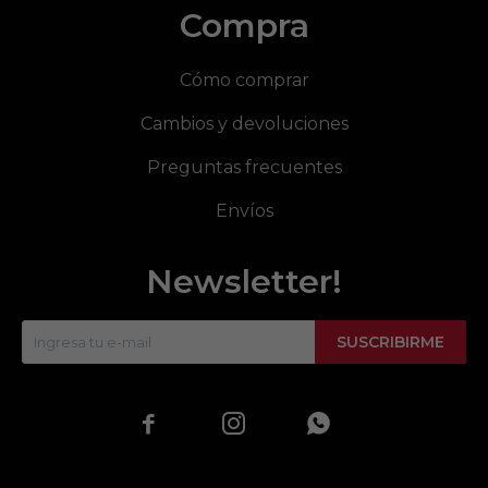
Compra
Cómo comprar
Cambios y devoluciones
Preguntas frecuentes
Envíos
Newsletter!
SUSCRIBIRME


