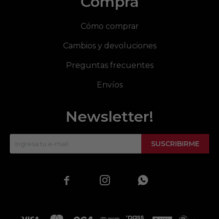
Compra
Cómo comprar
Cambios y devoluciones
Preguntas frecuentes
Envíos
Newsletter!
SUSCRIBIRME


