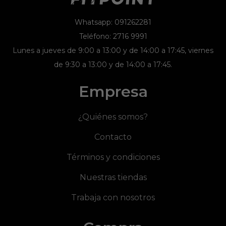
Whatsapp: 091262281
Teléfono: 2716 9991
Lunes a jueves de 9:00 a 13:00 y de 14:00 a 17:45, viernes
de 9:30 a 13:00 y de 14:00 a 17:45.
Empresa
¿Quiénes somos?
Contacto
Términos y condiciones
Nuestras tiendas
Trabaja con nosotros