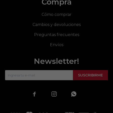
Compra
Cómo comprar
Cambios y devoluciones
Preguntas frecuentes
Envíos
Newsletter!
SUSCRIBIRME


