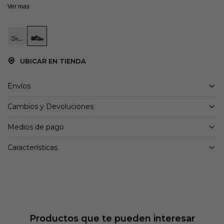
Ver mas
UBICAR EN TIENDA
Envíos
Cambios y Devoluciones
Medios de pago
Características
Productos que te pueden interesar