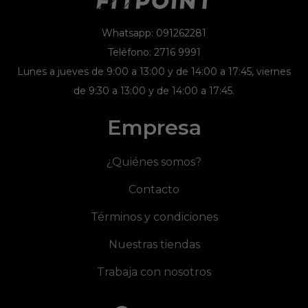
Whatsapp: 091262281
Teléfono: 2716 9991
Lunes a jueves de 9:00 a 13:00 y de 14:00 a 17:45, viernes
de 9:30 a 13:00 y de 14:00 a 17:45.
Empresa
¿Quiénes somos?
Contacto
Términos y condiciones
Nuestras tiendas
Trabaja con nosotros