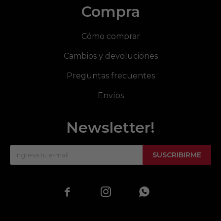
Compra
Cómo comprar
Cambios y devoluciones
Preguntas frecuentes
Envíos
Newsletter!
SUSCRIBIRME


