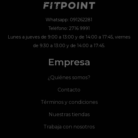
Whatsapp: 091262281
Teléfono: 2716 9991
Lunes a jueves de 9:00 a 13:00 y de 14:00 a 17:45, viernes
de 9:30 a 13:00 y de 14:00 a 17:45.
Empresa
¿Quiénes somos?
Contacto
Términos y condiciones
Nuestras tiendas
Trabaja con nosotros