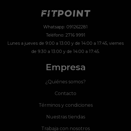
Whatsapp: 091262281
Teléfono: 2716 9991
Lunes a jueves de 9:00 a 13:00 y de 14:00 a 17:45, viernes
de 9:30 a 13:00 y de 14:00 a 17:45.
Empresa
¿Quiénes somos?
Contacto
Términos y condiciones
Nuestras tiendas
Trabaja con nosotros