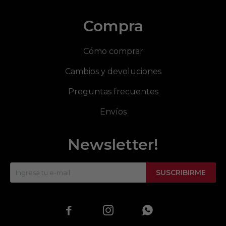
Compra
Cómo comprar
Cambios y devoluciones
Preguntas frecuentes
Envíos
Newsletter!
SUSCRIBIRME


