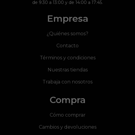
de 9:30 a 13:00 y de 14:00 a 17:45.
Empresa
¿Quiénes somos?
Contacto
Términos y condiciones
Nuestras tiendas
Trabaja con nosotros
Compra
Cómo comprar
Cambios y devoluciones