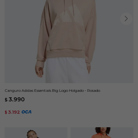
Canguro Adidas Essentials Big Logo Holgado - Rosado
3.990
$
3.192
$