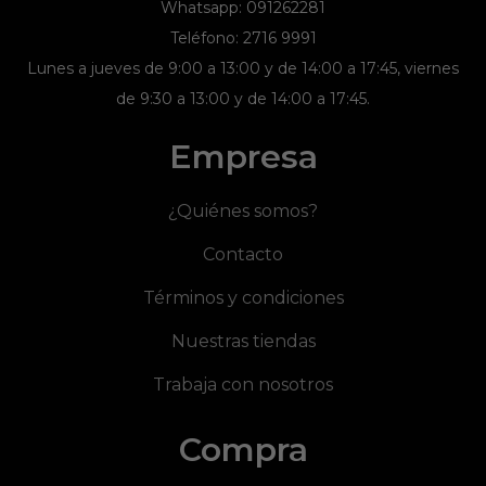
Whatsapp: 091262281
Teléfono: 2716 9991
Lunes a jueves de 9:00 a 13:00 y de 14:00 a 17:45, viernes
de 9:30 a 13:00 y de 14:00 a 17:45.
Empresa
¿Quiénes somos?
Contacto
Términos y condiciones
Nuestras tiendas
Trabaja con nosotros
Compra