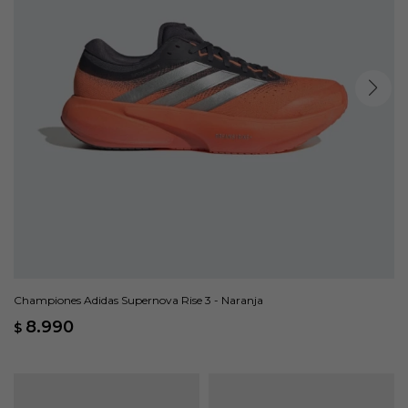
Championes Adidas Supernova Rise 3 - Naranja
8.990
$