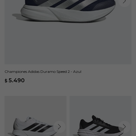
Championes Adidas Duramo Speed 2 - Azul
5.490
$