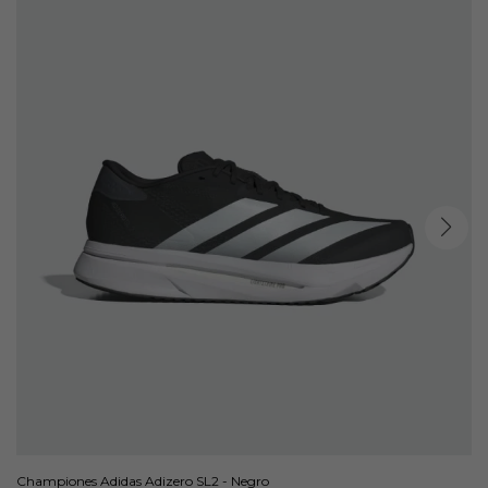
Championes Adidas Adizero SL2 - Negro