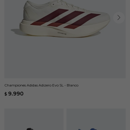
Championes Adidas Adizero Evo SL - Blanco
9.990
$