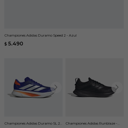
Championes Adidas Duramo Speed 2 - Azul
5.490
$
Championes Adidas Duramo SL 2 -
Championes Adidas Runblaze -