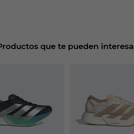
Productos que te pueden interesa