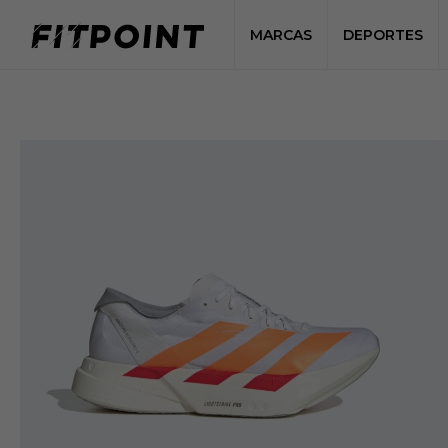
MARCAS
DEPORTES