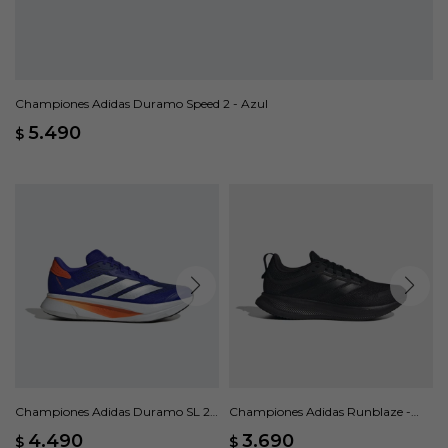
Championes Adidas Duramo Speed 2 - Azul
5.490
$
Championes Adidas Duramo SL 2 -
Championes Adidas Runblaze -
Azul
Negro
4.490
3.690
$
$