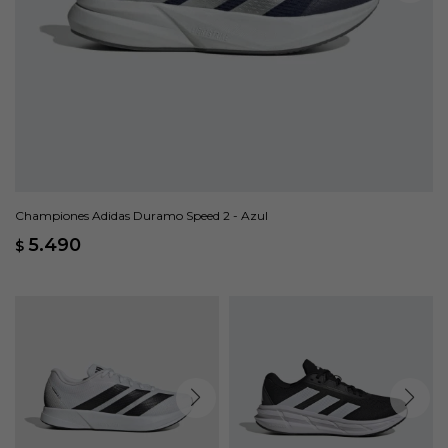
Championes Adidas Duramo Speed 2 - Azul
5.490
$