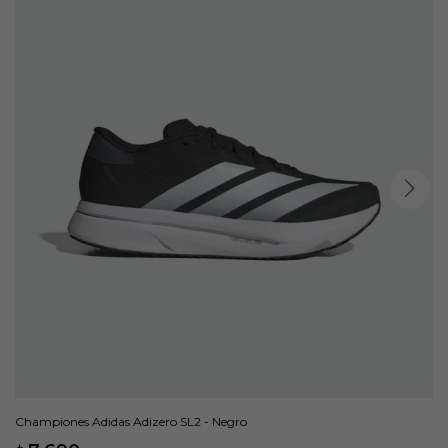
Championes Adidas Adizero SL2 - Negro