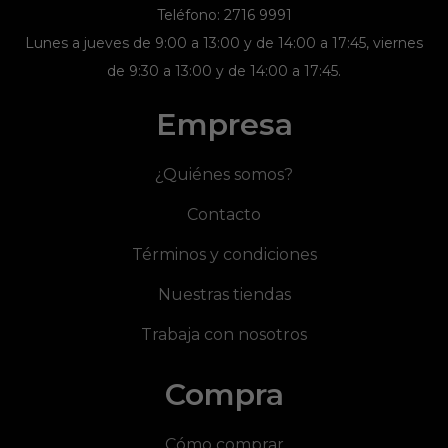
Teléfono: 2716 9991
Lunes a jueves de 9:00 a 13:00 y de 14:00 a 17:45, viernes
de 9:30 a 13:00 y de 14:00 a 17:45.
Empresa
¿Quiénes somos?
Contacto
Términos y condiciones
Nuestras tiendas
Trabaja con nosotros
Compra
Cómo comprar