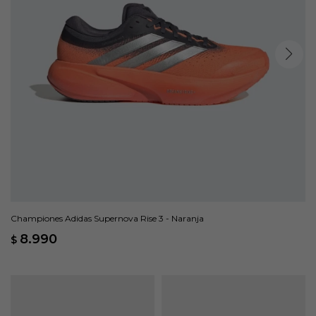
Championes Adidas Supernova Rise 3 - Naranja
8.990
$