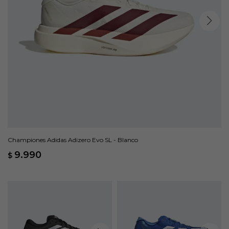
Championes Adidas Adizero Evo SL - Blanco
9.990
$