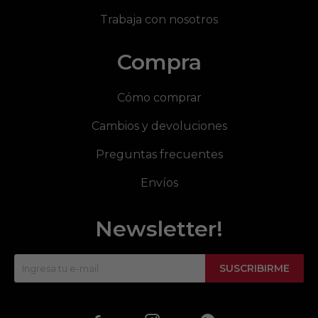
Trabaja con nosotros
Compra
Cómo comprar
Cambios y devoluciones
Preguntas frecuentes
Envíos
Newsletter!
SUSCRIBIRME