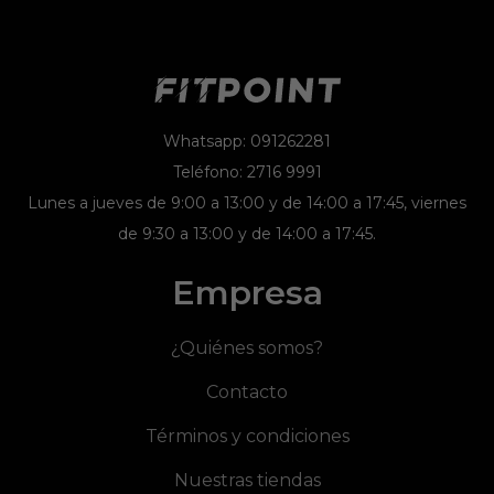
Whatsapp: 091262281
Teléfono: 2716 9991
Lunes a jueves de 9:00 a 13:00 y de 14:00 a 17:45, viernes
de 9:30 a 13:00 y de 14:00 a 17:45.
Empresa
¿Quiénes somos?
Contacto
Términos y condiciones
Nuestras tiendas