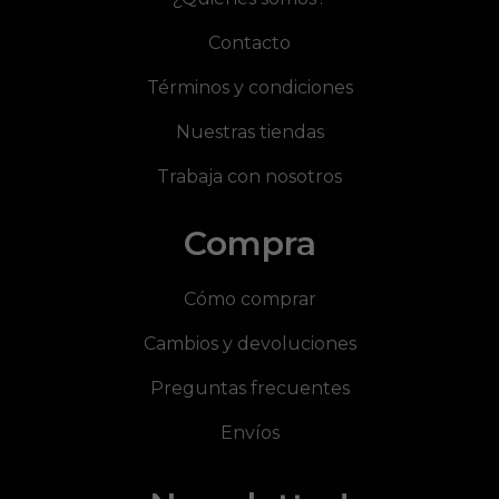
Contacto
Términos y condiciones
Nuestras tiendas
Trabaja con nosotros
Compra
Cómo comprar
Cambios y devoluciones
Preguntas frecuentes
Envíos