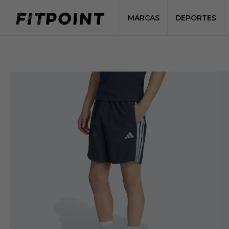
MARCAS
DEPORTES