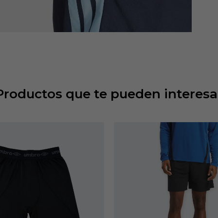
Productos que te pueden interesa